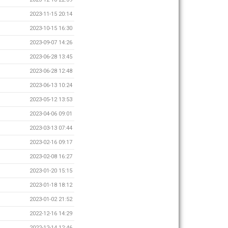
2023-11-15 20:14
2023-10-15 16:30
2023-09-07 14:26
2023-06-28 13:45
2023-06-28 12:48
2023-06-13 10:24
2023-05-12 13:53
2023-04-06 09:01
2023-03-13 07:44
2023-02-16 09:17
2023-02-08 16:27
2023-01-20 15:15
2023-01-18 18:12
2023-01-02 21:52
2022-12-16 14:29
2022-12-14 12:46