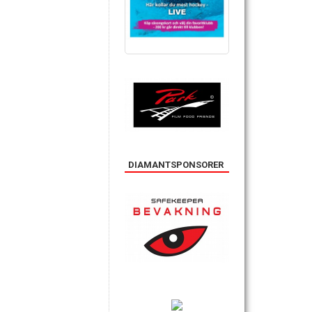
DIAMANTSPONSORER