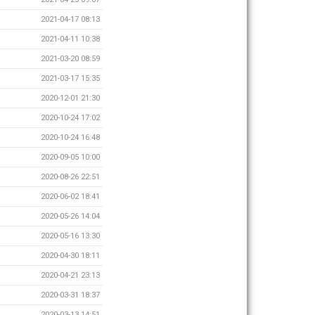
2021-04-17 08:13
2021-04-11 10:38
2021-03-20 08:59
2021-03-17 15:35
2020-12-01 21:30
2020-10-24 17:02
2020-10-24 16:48
2020-09-05 10:00
2020-08-26 22:51
2020-06-02 18:41
2020-05-26 14:04
2020-05-16 13:30
2020-04-30 18:11
2020-04-21 23:13
2020-03-31 18:37
2020-03-13 14:51