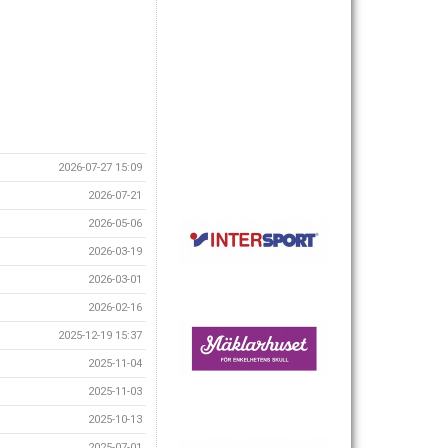
2026-07-27 15:09
2026-07-21
2026-05-06
2026-03-19
2026-03-01
2026-02-16
2025-12-19 15:37
2025-11-04
2025-11-03
2025-10-13
2025-07-01