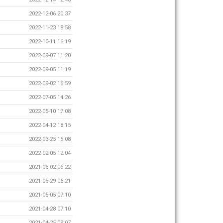
2022-12-06 20:37
2022-11-23 18:58
2022-10-11 16:19
2022-09-07 11:20
2022-09-05 11:19
2022-09-02 16:59
2022-07-05 14:26
2022-05-10 17:08
2022-04-12 18:15
2022-03-25 15:08
2022-02-05 12:04
2021-06-02 06:22
2021-05-29 06:21
2021-05-05 07:10
2021-04-28 07:10
2021-04-25 09:07