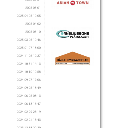
2025-05-01
2025-04-05 10:05
2025-04-02
2025-03-10
2025-03-06 10:46
2025-01-07 18:00
2024-11-26 12:37
2024-10-31 14:13
2024-10-10 10:58
2024-09-27 17:06
2024-09-25 18:49
2024-06-25 08:13
2024-06-13 16:47
2024-02-29 23:19
2024-02-21 15:43
2023-12-18 22:39